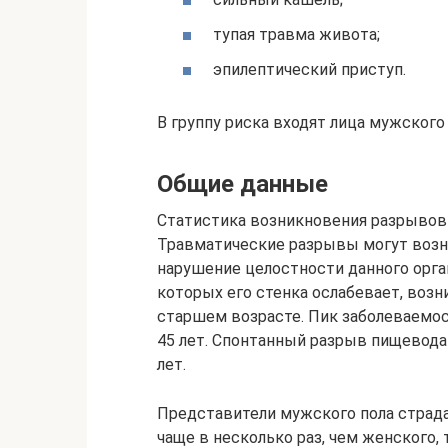
тупая травма живота;
эпилептический приступ.
В группу риска входят лица мужского
Общие данные
Статистика возникновения разрывов 
Травматические разрывы могут возни
нарушение целостности данного орган
которых его стенка ослабевает, возн
старшем возрасте. Пик заболеваемос
45 лет. Спонтанный разрыв пищевода
лет.
Представители мужского пола страд
чаще в несколько раз, чем женского,