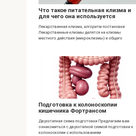
Что такое питательная клизма и
для чего она используется
Лекарственная клизма, алгоритм постановки
Лекарственные клизмы делятся на клизмы
местного действия (микроклизмы) и общего
Подготовка к колоноскопии
кишечника Фортрансом
Двухэтапная схема подготовки Предлагаем вам
ознакомиться с двухэтапной схемой подготовки к
колоноскопии с использованием