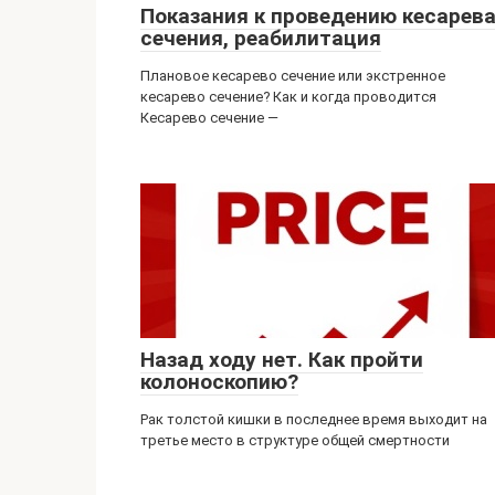
Показания к проведению кесарев
сечения, реабилитация
Плановое кесарево сечение или экстренное
кесарево сечение? Как и когда проводится
Кесарево сечение —
Назад ходу нет. Как пройти
колоноскопию?
Рак толстой кишки в последнее время выходит на
третье место в структуре общей смертности