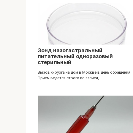
Зонд назогастральный
питательный одноразовый
стерильный
Вызов хирурга на дом в Москве в день обращения
Прием ведется строго по записи,