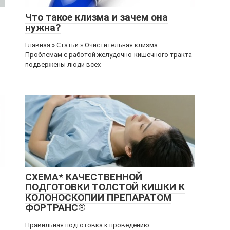
Что такое клизма и зачем она
нужна?
Главная » Статьи » Очистительная клизма
Проблемам с работой желудочно-кишечного тракта
подвержены люди всех
СХЕМА* КАЧЕСТВЕННОЙ
ПОДГОТОВКИ ТОЛСТОЙ КИШКИ К
КОЛОНОСКОПИИ ПРЕПАРАТОМ
ФОРТРАНС®
Правильная подготовка к проведению