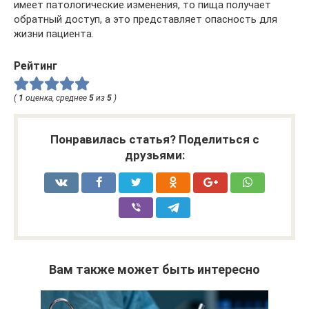
имеет патологические изменения, то пища получает
обратный доступ, а это представляет опасность для
жизни пациента.
Рейтинг
(
1
оценка, среднее
5
из
5
)
Понравилась статья? Поделиться с
друзьями:
Вам также может быть интересно