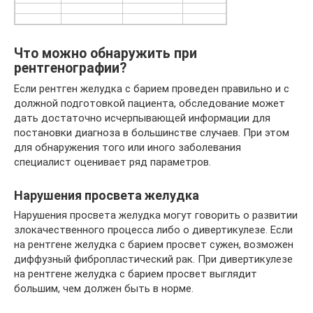
Что можно обнаружить при
рентгенографии?
Если рентген желудка с барием проведен правильно и с
должной подготовкой пациента, обследование может
дать достаточно исчерпывающей информации для
постановки диагноза в большинстве случаев. При этом
для обнаружения того или иного заболевания
специалист оценивает ряд параметров.
Нарушения просвета желудка
Нарушения просвета желудка могут говорить о развитии
злокачественного процесса либо о дивертикулезе. Если
на рентгене желудка с барием просвет сужен, возможен
диффузный фибропластический рак. При дивертикулезе
на рентгене желудка с барием просвет выглядит
большим, чем должен быть в норме.