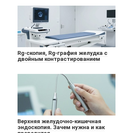
Rg-скопия, Rg-графия желудка с
двойным контрастированием
Верхняя желудочно-кишечная
эндоскопия. Зачем нужна и как