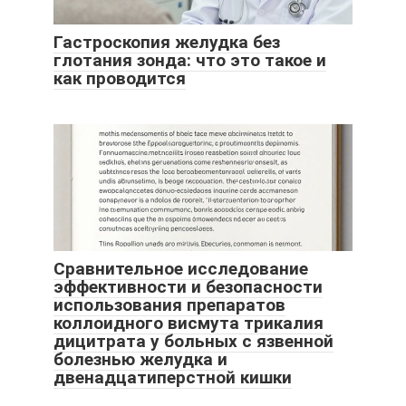
Гастроскопия желудка без
глотания зонда: что это такое и
как проводится
Сравнительное исследование
эффективности и безопасности
использования препаратов
коллоидного висмута трикалия
дицитрата у больных с язвенной
болезнью желудка и
двенадцатиперстной кишки