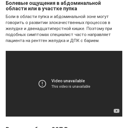
Болевые ощущения в абдоминальной
области или в участке пупка
Боли в области пупка и абдоминальной зоне могут
говорить о развитии злокачественных процессов в
желудке и двенадцатиперстной кишке. Поэтому при
подобных симптомах специалист часто направляет
пациента на рентген желудка и ДПК с барием.