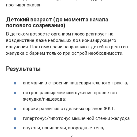
противопоказан.
Детский возраст (до момента начала
полового созревания)
В детском возрасте организм плохо реагирует на
воздействие даже небольших доз ионизирующего
излучения. Поэтому врачи направляют детей на рентген
желудка с барием только при острой необходимости.
Результаты
аномалии в строении пищеварительного тракта;
острое расширение или сужение просветов
желудка/пищевода;
пороки развития отдельных органов ЖКТ;
гипертонус/гипотонус мышечной стенки желудка;
опухоли, папилломы, инородные тела;