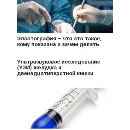
Эластография – что это такое,
кому показана и зачем делать
Ультразвуковое исследование
(УЗИ) желудка и
двенадцатиперстной кишки