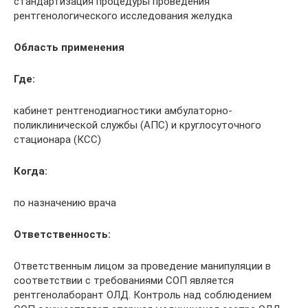
стандартизация процедуры проведения
рентгенологического исследования желудка
Область применения
Где:
кабинет рентгенодиагностики амбулаторно-
поликлинической службы (АПС) и круглосуточного
стационара (КСС)
Когда:
по назначению врача
Ответственность:
Ответственным лицом за проведение манипуляции в
соответствии с требованиями СОП является
рентгенолаборант ОЛД. Контроль над соблюдением