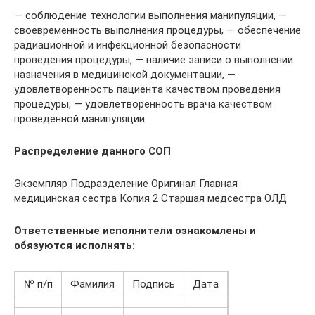
— соблюдение технологии выполнения манипуляции, —
своевременность выполнения процедуры, — обеспечение
радиационной и инфекционной безопасности
проведения процедуры, — наличие записи о выполнении
назначения в медицинской документации, —
удовлетворенность пациента качеством проведения
процедуры, — удовлетворенность врача качеством
проведенной манипуляции.
Распределение данного СОП
Экземпляр Подразделение Оригинал Главная
медицинская сестра Копия 2 Старшая медсестра ОЛД
Ответственные исполнители ознакомлены и
обязуются исполнять:
№ п/п
Фамилия
Подпись
Дата