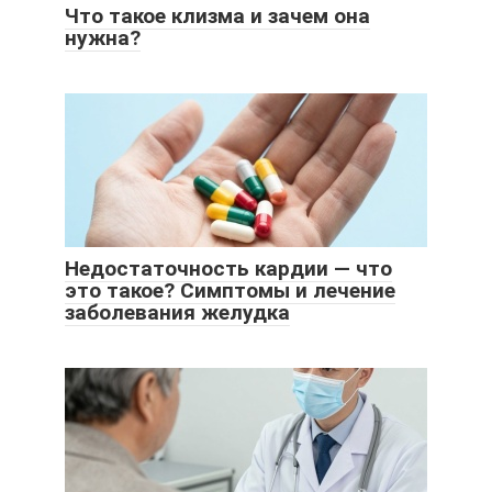
Что такое клизма и зачем она
нужна?
Недостаточность кардии — что
это такое? Симптомы и лечение
заболевания желудка