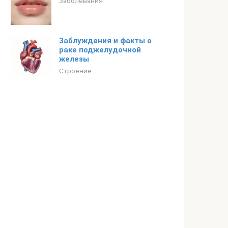
Заболевания
Заблуждения и факты о
раке поджелудочной
железы
Строение