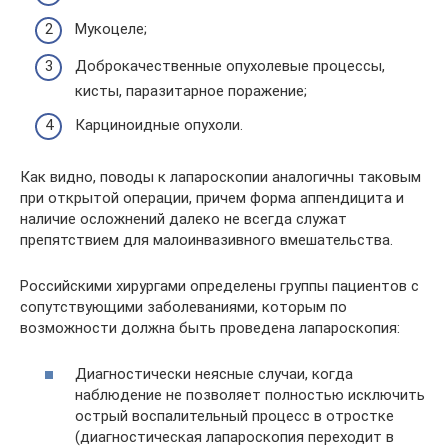
Мукоцеле;
Доброкачественные опухолевые процессы,
кисты, паразитарное поражение;
Карциноидные опухоли.
Как видно, поводы к лапароскопии аналогичны таковым
при открытой операции, причем форма аппендицита и
наличие осложнений далеко не всегда служат
препятствием для малоинвазивного вмешательства.
Российскими хирургами определены группы пациентов с
сопутствующими заболеваниями, которым по
возможности должна быть проведена лапароскопия:
Диагностически неясные случаи, когда
наблюдение не позволяет полностью исключить
острый воспалительный процесс в отростке
(диагностическая лапароскопия переходит в