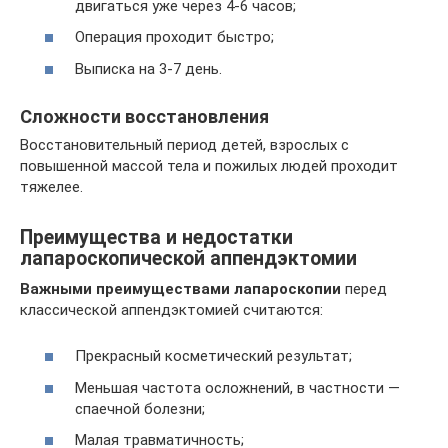
двигаться уже через 4-6 часов;
Операция проходит быстро;
Выписка на 3-7 день.
Сложности восстановления
Восстановительный период детей, взрослых с
повышенной массой тела и пожилых людей проходит
тяжелее.
Преимущества и недостатки
лапароскопической аппендэктомии
Важными преимуществами лапароскопии
перед
классической аппендэктомией считаются:
Прекрасный косметический результат;
Меньшая частота осложнений, в частности —
спаечной болезни;
Малая травматичность;