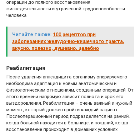
операции до полного восстановления
жизнедеятельности и утраченной трудоспособности
человека.
Читайте также:
100 рецептов при
заболеваниях желудочно-кишечного тракта.
вкусно, полезно, душевно, целебно
Реабилитация
После удаления аппендицита организму оперируемого
необходима адаптация к новым анатомическим и
физиологическим отношениям, созданным операцией. От
этого времени напрямую зависит полнота и срок его
выздоровления. Реабилитация – очень важный и нужный
момент, который должен пройти каждый пациент.
Послеоперационный период подразделяется на ранний,
когда больной находится в больнице, и поздний, когда
восстановление происходит в домашних условиях.