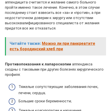
аппендицита считается и желание самого больного
пройти именно такое лечение. Конечно, в этом случае
последнему стоит взвесить все «за» и «против», а при
недостаточном доверии к хирургу или отсутствии
высококвалифицированного специалиста от желания
придется все же отказаться.
Читайте также:
Можно ли при панкреатите
есть бородинский хлеб при
Противопоказания к лапароскопии
аппендикса
сходны с таковыми при других болезнях хирургического
профиля:
Тяжелые сопутствующие заболевания почек,
печени, сердца;
Большие сроки беременности;
Тяжелые коагулопатии и нарушения