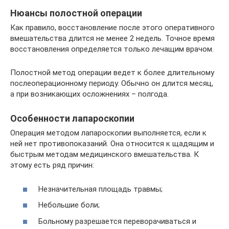
Нюансы полостной операции
Как правило, восстановление после этого оперативного
вмешательства длится не менее 2 недель. Точное время
восстановления определяется только лечащим врачом.
Полостной метод операции ведет к более длительному
послеоперационному периоду. Обычно он длится месяц,
а при возникающих осложнениях – полгода.
Особенности лапароскопии
Операция методом лапароскопии выполняется, если к
ней нет противопоказаний. Она относится к щадящим и
быстрым методам медицинского вмешательства. К
этому есть ряд причин:
Незначительная площадь травмы;
Небольшие боли;
Больному разрешается переворачиваться и