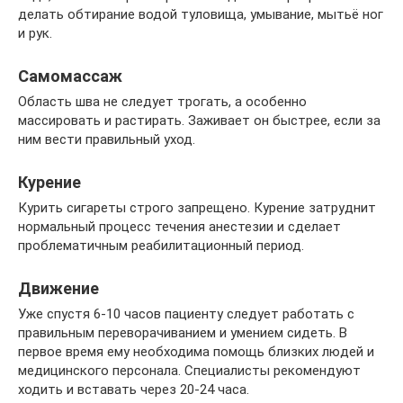
делать обтирание водой туловища, умывание, мытьё ног
и рук.
Самомассаж
Область шва не следует трогать, а особенно
массировать и растирать. Заживает он быстрее, если за
ним вести правильный уход.
Курение
Курить сигареты строго запрещено. Курение затруднит
нормальный процесс течения анестезии и сделает
проблематичным реабилитационный период.
Движение
Уже спустя 6-10 часов пациенту следует работать с
правильным переворачиванием и умением сидеть. В
первое время ему необходима помощь близких людей и
медицинского персонала. Специалисты рекомендуют
ходить и вставать через 20-24 часа.