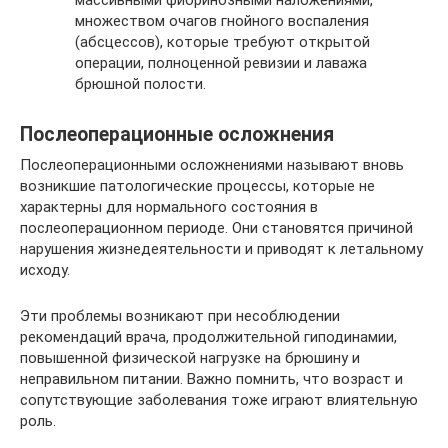
множеством очагов гнойного воспаления
(абсцессов), которые требуют открытой
операции, полноценной ревизии и лаважа
брюшной полости.
Послеоперационные осложнения
Послеоперационными осложнениями называют вновь
возникшие патологические процессы, которые не
характерны для нормального состояния в
послеоперационном периоде. Они становятся причиной
нарушения жизнедеятельности и приводят к летальному
исходу.
Эти проблемы возникают при несоблюдении
рекомендаций врача, продолжительной гиподинамии,
повышенной физической нагрузке на брюшину и
неправильном питании. Важно помнить, что возраст и
сопутствующие заболевания тоже играют влиятельную
роль.