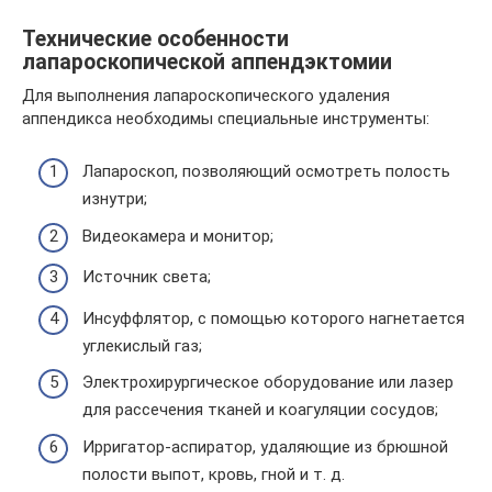
Технические особенности
лапароскопической аппендэктомии
Для выполнения лапароскопического удаления
аппендикса необходимы специальные инструменты:
Лапароскоп, позволяющий осмотреть полость
изнутри;
Видеокамера и монитор;
Источник света;
Инсуффлятор, с помощью которого нагнетается
углекислый газ;
Электрохирургическое оборудование или лазер
для рассечения тканей и коагуляции сосудов;
Ирригатор-аспиратор, удаляющие из брюшной
полости выпот, кровь, гной и т. д.