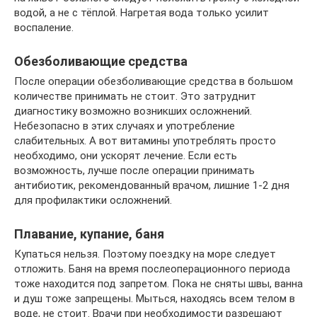
водой, а не с тёплой. Нагретая вода только усилит
воспаление.
Обезболивающие средства
После операции обезболивающие средства в большом
количестве принимать не стоит. Это затруднит
диагностику возможно возникших осложнений.
Небезопасно в этих случаях и употребление
слабительных. А вот витамины употреблять просто
необходимо, они ускорят лечение. Если есть
возможность, лучше после операции принимать
антибиотик, рекомендованный врачом, лишние 1-2 дня
для профилактики осложнений.
Плавание, купание, баня
Купаться нельзя. Поэтому поездку на море следует
отложить. Баня на время послеоперационного периода
тоже находится под запретом. Пока не сняты швы, ванна
и душ тоже запрещены. Мыться, находясь всем телом в
воде, не стоит. Врачи при необходимости разрешают