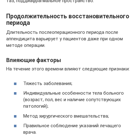
таз, поддиафрагмальное пространство.
Продолжительность восстановительного
периода
Длительность послеоперационного периода после
аппендицита варьирует у пациентов даже при одном
методе операции.
Влияющие факторы
На течение этого времени влияют следующие признаки:
Тяжесть заболевания;
Индивидуальные особенности тела больного
(возраст, пол, вес и наличие сопутствующих
патологий);
Метод хирургического вмешательства;
Правильное соблюдение указаний лечащего
врача.