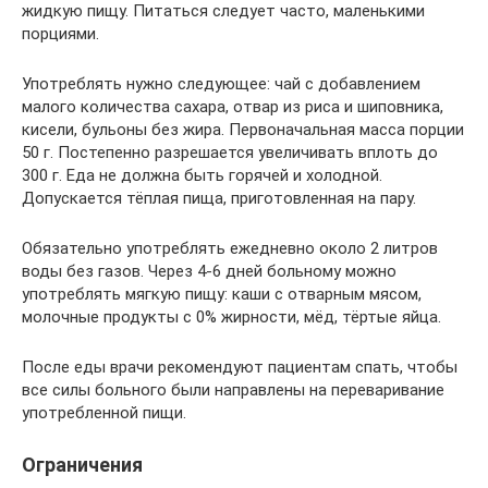
жидкую пищу. Питаться следует часто, маленькими
порциями.
Употреблять нужно следующее: чай с добавлением
малого количества сахара, отвар из риса и шиповника,
кисели, бульоны без жира. Первоначальная масса порции
50 г. Постепенно разрешается увеличивать вплоть до
300 г. Еда не должна быть горячей и холодной.
Допускается тёплая пища, приготовленная на пару.
Обязательно употреблять ежедневно около 2 литров
воды без газов. Через 4-6 дней больному можно
употреблять мягкую пищу: каши с отварным мясом,
молочные продукты с 0% жирности, мёд, тёртые яйца.
После еды врачи рекомендуют пациентам спать, чтобы
все силы больного были направлены на переваривание
употребленной пищи.
Ограничения