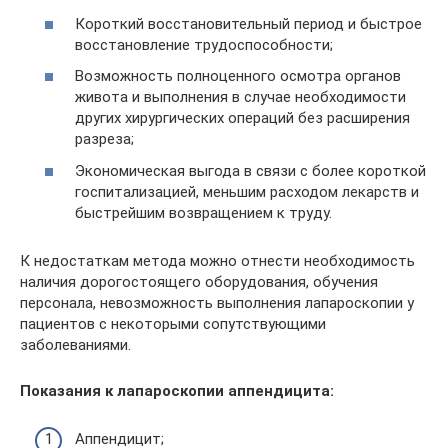
Короткий восстановительный период и быстрое
восстановление трудоспособности;
Возможность полноценного осмотра органов
живота и выполнения в случае необходимости
других хирургических операций без расширения
разреза;
Экономическая выгода в связи с более короткой
госпитализацией, меньшим расходом лекарств и
быстрейшим возвращением к труду.
К недостаткам метода можно отнести необходимость
наличия дорогостоящего оборудования, обучения
персонала, невозможность выполнения лапароскопии у
пациентов с некоторыми сопутствующими
заболеваниями.
Показания к лапароскопии аппендицита:
Аппендицит;