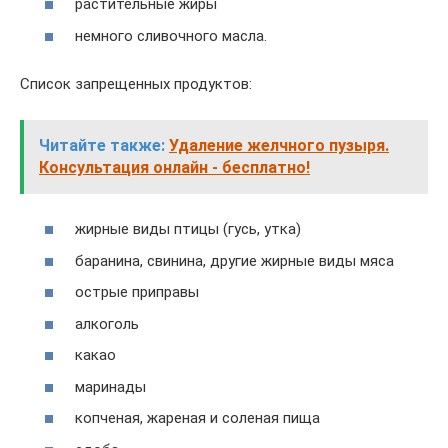
растительные жиры
немного сливочного масла.
Список запрещенных продуктов:
Читайте также:
Удаление желчного пузыря.
Консультация онлайн - бесплатно!
жирные виды птицы (гусь, утка)
баранина, свинина, другие жирные виды мяса
острые приправы
алкоголь
какао
маринады
копченая, жареная и соленая пища