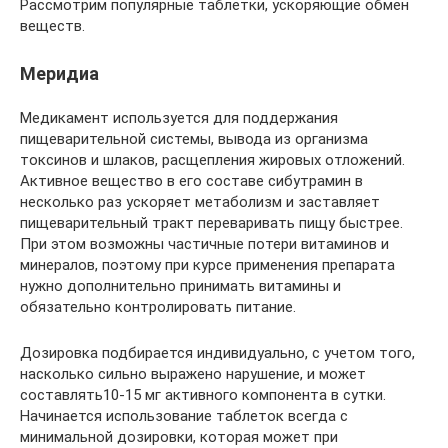
Рассмотрим популярные таблетки, ускоряющие обмен
веществ.
Меридиа
Медикамент используется для поддержания
пищеварительной системы, вывода из организма
токсинов и шлаков, расщепления жировых отложений.
Активное вещество в его составе сибутрамин в
несколько раз ускоряет метаболизм и заставляет
пищеварительный тракт переваривать пищу быстрее.
При этом возможны частичные потери витаминов и
минералов, поэтому при курсе применения препарата
нужно дополнительно принимать витамины и
обязательно контролировать питание.
Дозировка подбирается индивидуально, с учетом того,
насколько сильно выражено нарушение, и может
составлять10-15 мг активного компонента в сутки.
Начинается использование таблеток всегда с
минимальной дозировки, которая может при