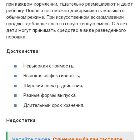
при каждом кормлении, тщательно размешивают и дают
ребенку. После этого можно докармливать малыша в
обычном режиме. При искусственном вскармливании
продукт добавляется в готовую теплую смесь. С 5 лет
дети могут принимать средство в виде разведенного
порошка.
Достоинства:
Невысокая стоимость;
Высокая эффективность;
Широкий спектр действия;
Разные формы выпуска;
Длительный срок хранения.
Недостатки:
Читайте также:
Сушеная рыба при гастрите: