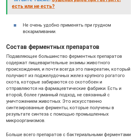
есть или не есть?
Не очень удобно применять при грудном
вскармливании.
Состав ферментных препаратов
Подавляющее большинство ферментных препаратов
содержат пищеварительные энзимы животного
происхождения, и почти всегда это панкреатин, который
получают из поджелудочных желез крупного рогатого
скота, которые забираются со скотобоен и
отправляются на фармацевтические фабрики. Есть и
второй, более гуманный подход, не связанный с
уничтожением животных. Это искусственно
синтезированные ферменты, которые получены в
результате синтеза с помощью промышленных
микроорганизмов.
Больше всего препаратов с бактериальными ферментами