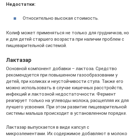
Недостатки:
Относительно высокая стоимость.
Колиф может применяться не только для грудничков, но
и для детей старшего возраста при наличии проблем с
пищеварительной системой.
Лактазар
Основной компонент добавки – лактоза. Средство
рекомендуется при повышенном газообразовании у
детей, при коликах и неустойчивости стула. Также его
можно использовать в случае кишечных расстройств,
инфекций и лактозной недостаточности. Фермент
реагирует только на углеводы молока, расщепляя их для
лучшего усвоения. При этом развитие пищеварительной
системы малыша происходит в установленном порядке.
Лактазар выпускается в виде капсул с
микроэлементами. Их содержимое добавляют в молоко