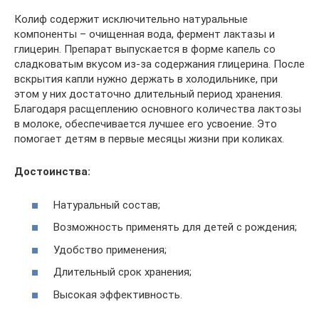
Колиф содержит исключительно натуральные
компоненты – очищенная вода, фермент лактазы и
глицерин. Препарат выпускается в форме капель со
сладковатым вкусом из-за содержания глицерина. После
вскрытия капли нужно держать в холодильнике, при
этом у них достаточно длительный период хранения.
Благодаря расщеплению основного количества лактозы
в молоке, обеспечивается лучшее его усвоение. Это
помогает детям в первые месяцы жизни при коликах.
Достоинства:
Натуральный состав;
Возможность применять для детей с рождения;
Удобство применения;
Длительный срок хранения;
Высокая эффективность.