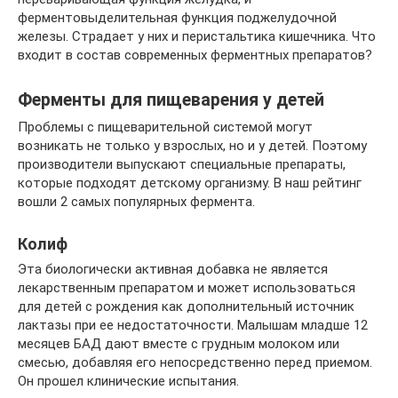
ферментовыделительная функция поджелудочной
железы. Страдает у них и перистальтика кишечника. Что
входит в состав современных ферментных препаратов?
Ферменты для пищеварения у детей
Проблемы с пищеварительной системой могут
возникать не только у взрослых, но и у детей. Поэтому
производители выпускают специальные препараты,
которые подходят детскому организму. В наш рейтинг
вошли 2 самых популярных фермента.
Колиф
Эта биологически активная добавка не является
лекарственным препаратом и может использоваться
для детей с рождения как дополнительный источник
лактазы при ее недостаточности. Малышам младше 12
месяцев БАД дают вместе с грудным молоком или
смесью, добавляя его непосредственно перед приемом.
Он прошел клинические испытания.