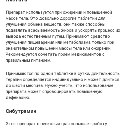
Препарат используется при ожирении и повышенной
массе тела. Это довольно дорогие таблетки для
улучшения обмена веществ, они также способны
подавлять всасываемость жиров и ускорять процесс их
вывода естественным путем. Принимают средство
улучшения пищеварения или метаболизма только при
значительном повышении массы тела или ожирении.
Рекомендуется сочетать прием медикаментов с
правильным питанием.
Принимаются по одной таблетке в сутки, длительность
терапии определяется индивидуально и может длиться
до шести месяцев. Нужно учесть, что использование
препарата может спровоцировать повышенную
дефекацию.
Сибутрамин
Этот препарат в несколько раз повышает работу