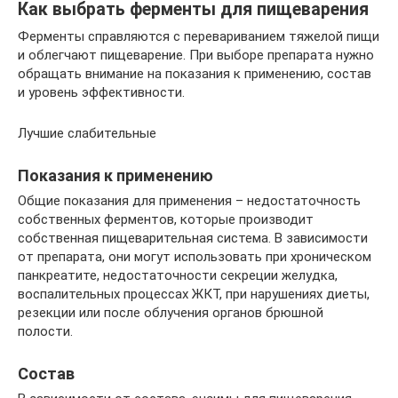
Как выбрать ферменты для пищеварения
Ферменты справляются с перевариванием тяжелой пищи
и облегчают пищеварение. При выборе препарата нужно
обращать внимание на показания к применению, состав
и уровень эффективности.
Лучшие слабительные
Показания к применению
Общие показания для применения – недостаточность
собственных ферментов, которые производит
собственная пищеварительная система. В зависимости
от препарата, они могут использовать при хроническом
панкреатите, недостаточности секреции желудка,
воспалительных процессах ЖКТ, при нарушениях диеты,
резекции или после облучения органов брюшной
полости.
Состав