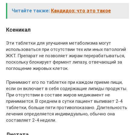
Читайте также:
Кандидоз: что это такое
Ксеникал
Эти таблетки для улучшения метаболизма могут
использоваться при отсутствии тех или иных патологий
ЖКТ. Препарат не позволяет жирам перерабатываться,
поскольку блокирует фермент липазу, отвечающий за
поглощение жировых клеток.
Принимают его по таблетке при каждом приеме пищи,
если он включает в себя содержащие липиды продукты.
При отсутствии в составе жиров медикамент не
принимается. В среднем в сутки пациент выпивает 2-4
таблетки, больше пяти противопоказано. Длительность
лечения определяется индивидуально, обычно она
составляет 2-4 недели.
Листата