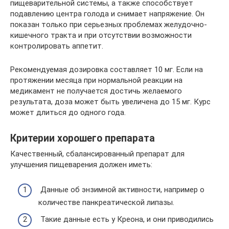
пищеварительной системы, а также способствует
подавлению центра голода и снимает напряжение. Он
показан только при серьезных проблемах желудочно-
кишечного тракта и при отсутствии возможности
контролировать аппетит.
Рекомендуемая дозировка составляет 10 мг. Если на
протяжении месяца при нормальной реакции на
медикамент не получается достичь желаемого
результата, доза может быть увеличена до 15 мг. Курс
может длиться до одного года.
Критерии хорошего препарата
Качественный, сбалансированный препарат для
улучшения пищеварения должен иметь:
Данные об энзимной активности, например о
количестве панкреатической липазы.
Такие данные есть у Креона, и они приводились