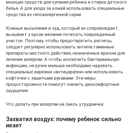
моющих средств для купания ребенка и стирки детского
белья. А для ухода за кожей использовать специальные
средства из гипоаллергенной серии.
Кожные высыпания и зуд, который их сопровождает,
вызывает у крохи желание почесать поврежденный
участок. Поэтому, чтобы предотвратить расчесы,
следует регулярно использовать антигистаминные
препараты местного действия, назначенные врачом для
лечения аллергии. А чтобы исключить бактериальную
инфекцию, на ручки малыша необходимо надевать
специальные варежки «антицарапки» или использовать
кофточки с зашитыми рукавами. Эти меры
предосторожности помогут снизить дискомфортные
ощущения.
Что делать при аллергии на смесь у грудничка
Захватил воздух: почему ребенок сильно
икает