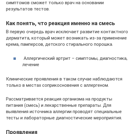
симптомов сможет только врач на основании
результатов тестов.
Как понять, что реакция именно на смесь
В первую очередь врач исключает развитие контактного
дерматита, который может возникать из-за применение
крема, памперсов, детского стирального порошка.
Аллергический артрит – симптомы, диагностика,
лечение
Клинические проявления в таком случае наблюдаются
только в местах соприкосновения с аллергеном.
Рассматривается реакция организма на продукты
питания (смесь) и лекарственные препараты. Для
выявления источника аллергии проводят специальные
тесты и лабораторные диагностические мероприятия.
Проявления