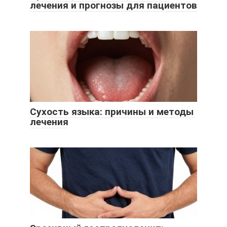
лечения и прогнозы для пациентов
Сухость языка: причины и методы
лечения