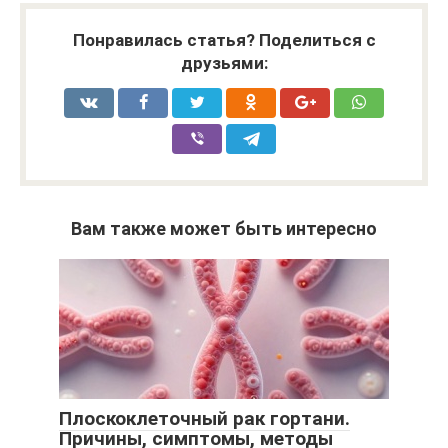
Понравилась статья? Поделиться с
друзьями:
Вам также может быть интересно
Плоскоклеточный рак гортани.
Причины, симптомы, методы