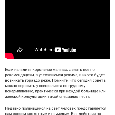
Если наладить кормление малыша, делать все по
рекомендациям, в устоявшемся режиме, и икота будет
возникать гораздо реже. Помните, что сегодня совета
можно спросить у специалиста по грудному
вскармливанию, практически при каждой больнице или
женской консультации такой специалист есть.
Недавно появившийся на свет человек представляется
нам совсем крохотным и неумелым. Все действия по