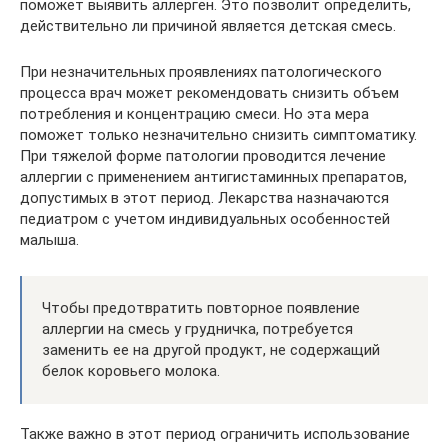
поможет выявить аллерген. Это позволит определить,
действительно ли причиной является детская смесь.
При незначительных проявлениях патологического
процесса врач может рекомендовать снизить объем
потребления и концентрацию смеси. Но эта мера
поможет только незначительно снизить симптоматику.
При тяжелой форме патологии проводится лечение
аллергии с применением антигистаминных препаратов,
допустимых в этот период. Лекарства назначаются
педиатром с учетом индивидуальных особенностей
малыша.
Чтобы предотвратить повторное появление
аллергии на смесь у грудничка, потребуется
заменить ее на другой продукт, не содержащий
белок коровьего молока.
Также важно в этот период ограничить использование