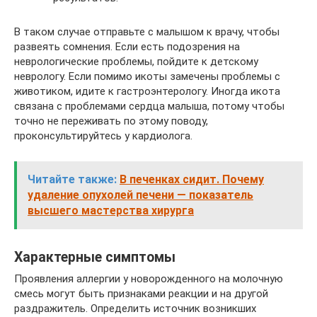
В таком случае отправьте с малышом к врачу, чтобы
развеять сомнения. Если есть подозрения на
неврологические проблемы, пойдите к детскому
неврологу. Если помимо икоты замечены проблемы с
животиком, идите к гастроэнтерологу. Иногда икота
связана с проблемами сердца малыша, потому чтобы
точно не переживать по этому поводу,
проконсультируйтесь у кардиолога.
Читайте также:
В печенках сидит. Почему
удаление опухолей печени — показатель
высшего мастерства хирурга
Характерные симптомы
Проявления аллергии у новорожденного на молочную
смесь могут быть признаками реакции и на другой
раздражитель. Определить источник возникших