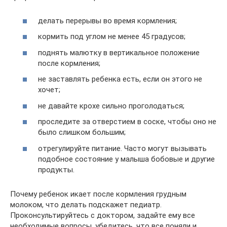
делать перерывы во время кормления;
кормить под углом не менее 45 градусов;
поднять малютку в вертикальное положение
после кормления;
не заставлять ребенка есть, если он этого не
хочет;
не давайте крохе сильно проголодаться;
проследите за отверстием в соске, чтобы оно не
было слишком большим;
отрегулируйте питание. Часто могут вызывать
подобное состояние у малыша бобовые и другие
продукты.
Почему ребенок икает после кормления грудным
молоком, что делать подскажет педиатр.
Проконсультируйтесь с доктором, задайте ему все
необходимые вопросы, убедитесь, что все поняли и