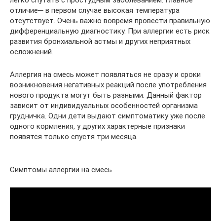
отличие─ в первом случае высокая температура
отсутствует. Очень важно вовремя провести правильную
дифференциальную диагностику. При аллергии есть риск
развития бронхиальной астмы и других неприятных
осложнений.
Аллергия на смесь может появляться не сразу и сроки
возникновения негативных реакций после употребления
нового продукта могут быть разными. Данный фактор
зависит от индивидуальных особенностей организма
грудничка. Одни дети выдают симптоматику уже после
одного кормления, у других характерные признаки
появятся только спустя три месяца.
Симптомы аллергии на смесь