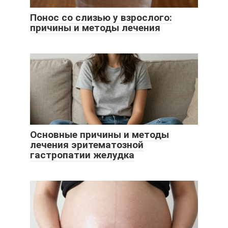
Понос со слизью у взрослого:
причины и методы лечения
Основные причины и методы
лечения эритематозной
гастропатии желудка