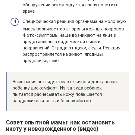
обнаружении рекомендуется сразу посетить
врача.
Специфическая реакция организма на молочную
смесь возникает со стороны кожных покровов.
Фото-симптомы чаще возникают на лице и
представлены в виде мелкой сыпи и
покраснений. Страдают щеки, скулы. Реакция
распространяется на живот, ягодицы,
предплечья, шею.
Высыпания выглядят неэстетично и доставляют
ребенку дискомфорт. Из-за зуда ребенок
пытается расчесывать кожу, повышается
раздражительность и беспокойство.
Совет опытной мамы: как остановить
икоту у новорожденного (видео)