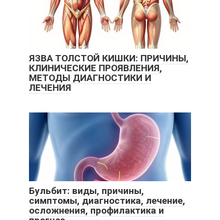
ЯЗВА ТОЛСТОЙ КИШКИ: ПРИЧИНЫ,
КЛИНИЧЕСКИЕ ПРОЯВЛЕНИЯ,
МЕТОДЫ ДИАГНОСТИКИ И
ЛЕЧЕНИЯ
Бульбит: виды, причины,
симптомы, диагностика, лечение,
осложнения, профилактика и