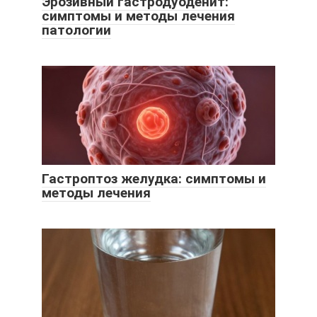
Эрозивный гастродуоденит:
симптомы и методы лечения
патологии
Гастроптоз желудка: симптомы и
методы лечения