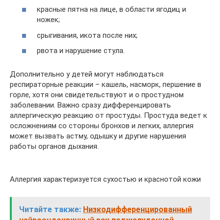
красные пятна на лице, в области ягодиц и
ножек;
срыгивания, икота после них;
рвота и нарушение стула.
Дополнительно у детей могут наблюдаться
респираторные реакции – кашель, насморк, першение в
горле, хотя они свидетельствуют и о простудном
заболевании. Важно сразу дифференцировать
аллергическую реакцию от простуды. Простуда ведет к
осложнениям со стороны бронхов и легких, аллергия
может вызвать астму, одышку и другие нарушения
работы органов дыхания.
Аллергия характеризуется сухостью и краснотой кожи
Читайте также:
Низкодифференцированный