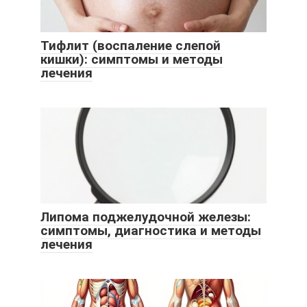
Тифлит (воспаление слепой
кишки): симптомы и методы
лечения
Липома поджелудочной железы:
симптомы, диагностика и методы
лечения