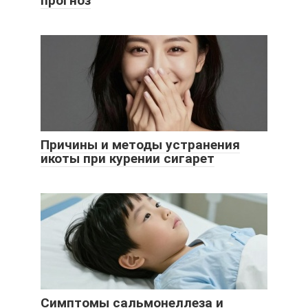
прогноз
Причины и методы устранения
икоты при курении сигарет
Симптомы сальмонеллеза и