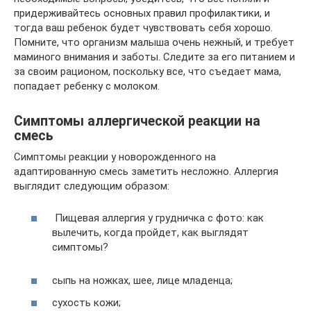
придерживайтесь основных правил профилактики, и
тогда ваш ребенок будет чувствовать себя хорошо.
Помните, что организм малыша очень нежный, и требует
маминого внимания и заботы. Следите за его питанием и
за своим рационом, поскольку все, что съедает мама,
попадает ребенку с молоком.
Симптомы аллергической реакции на
смесь
Симптомы реакции у новорожденного на
адаптированную смесь заметить несложно. Аллергия
выглядит следующим образом:
Пищевая аллергия у грудничка с фото: как
вылечить, когда пройдет, как выглядят
симптомы?
сыпь на ножках, шее, лице младенца;
сухость кожи;