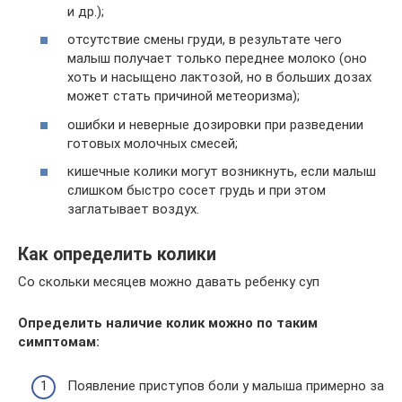
и др.);
отсутствие смены груди, в результате чего
малыш получает только переднее молоко (оно
хоть и насыщено лактозой, но в больших дозах
может стать причиной метеоризма);
ошибки и неверные дозировки при разведении
готовых молочных смесей;
кишечные колики могут возникнуть, если малыш
слишком быстро сосет грудь и при этом
заглатывает воздух.
Как определить колики
Со скольки месяцев можно давать ребенку суп
Определить наличие колик можно по таким
симптомам:
Появление приступов боли у малыша примерно за