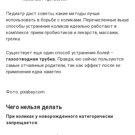
Педиатр даст советы, какие методы лучше
использовать в борьбе с коликами. Перечисленные выше
способы устранения коликов идеально работают в
комплексе: прием пробиотиков и лекарств, массажи,
грелка.
Существует еще один способ устранения болей –
газоотводная трубка.
Правда, ею сейчас пользуются
самые отчаянные родители, так как эффект после ее
применения едва заметен.
Фото: pixabay.com
Чего нельзя делать
При коликах у новорожденного категорически
запрещается: