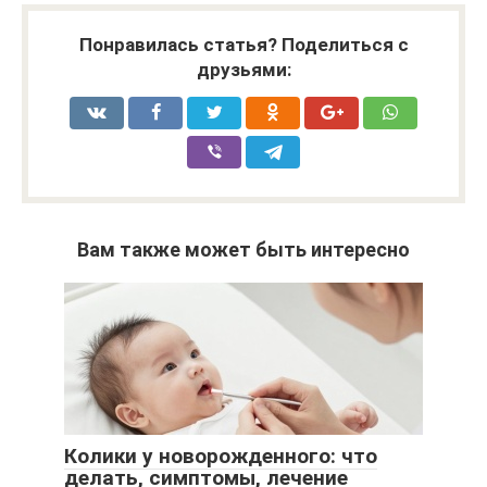
Понравилась статья? Поделиться с
друзьями:
Вам также может быть интересно
Колики у новорожденного: что
делать, симптомы, лечение