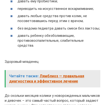
давать ему пробиотики;
переводить на искусственное вскармливание;
давать любые средства против колик, не
посоветовавшись перед этим с врачом;
без ведома педиатра давать смеси без лактозы;
давать ребенку обезболивающие,
противовоспалительные, слабительные
средства.
Здоровый младенец
Читайте также:
Лямблиоз — правильная
диагностика и эффективное лечение
До скольки месяцев колики у новорожденных мальчиков
и девочек – это самый частый вопрос, который задают