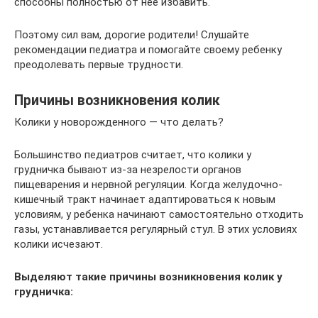
способны полностью от нее избавить.
Поэтому сил вам, дорогие родители! Слушайте
рекомендации педиатра и помогайте своему ребенку
преодолевать первые трудности.
Причины возникновения колик
Колики у новорожденного — что делать?
Большинство педиатров считает, что колики у
грудничка бывают из-за незрелости органов
пищеварения и нервной регуляции. Когда желудочно-
кишечный тракт начинает адаптироваться к новым
условиям, у ребенка начинают самостоятельно отходить
газы, устанавливается регулярный стул. В этих условиях
колики исчезают.
Выделяют такие причины возникновения колик у
грудничка: