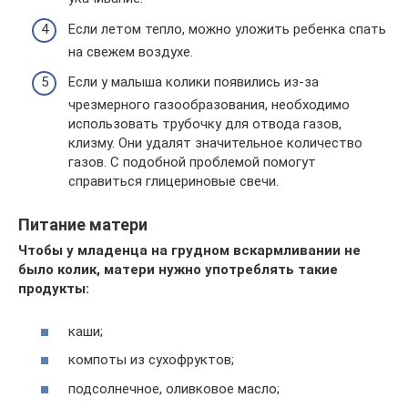
Если летом тепло, можно уложить ребенка спать
на свежем воздухе.
Если у малыша колики появились из-за
чрезмерного газообразования, необходимо
использовать трубочку для отвода газов,
клизму. Они удалят значительное количество
газов. С подобной проблемой помогут
справиться глицериновые свечи.
Питание матери
Чтобы у младенца на грудном вскармливании не
было колик, матери нужно употреблять такие
продукты:
каши;
компоты из сухофруктов;
подсолнечное, оливковое масло;