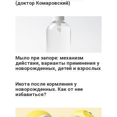
(доктор Комаровский)
Мыло при запоре: механизм
действия, варианты применения у
новорожденных, детей и взрослых
Икота после кормления у
новорожденных. Как от нее
избавиться?