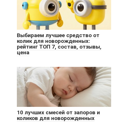
Выбираем лучшее средство от
колик для новорожденных:
рейтинг ТОП 7, состав, отзывы,
цена
10 лучших смесей от запоров и
коликов для новорожденных