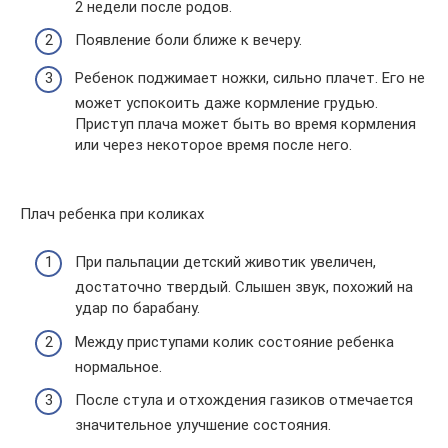
2 недели после родов.
Появление боли ближе к вечеру.
Ребенок поджимает ножки, сильно плачет. Его не
может успокоить даже кормление грудью.
Приступ плача может быть во время кормления
или через некоторое время после него.
Плач ребенка при коликах
При пальпации детский животик увеличен,
достаточно твердый. Слышен звук, похожий на
удар по барабану.
Между приступами колик состояние ребенка
нормальное.
После стула и отхождения газиков отмечается
значительное улучшение состояния.