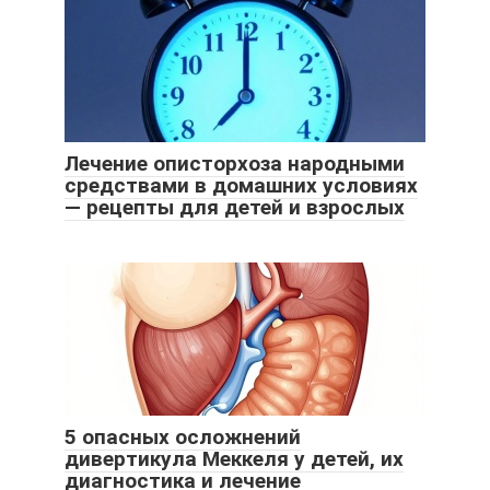
Лечение описторхоза народными
средствами в домашних условиях
— рецепты для детей и взрослых
5 опасных осложнений
дивертикула Меккеля у детей, их
диагностика и лечение