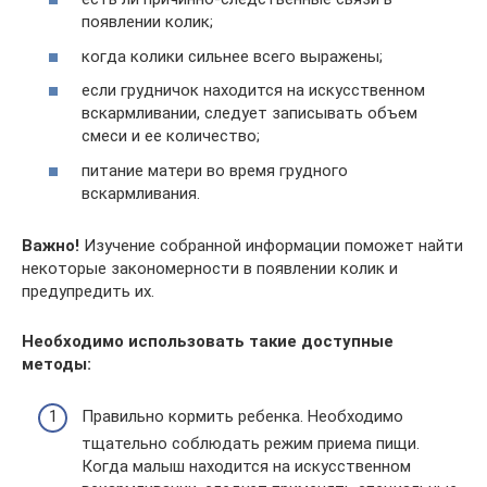
появлении колик;
когда колики сильнее всего выражены;
если грудничок находится на искусственном
вскармливании, следует записывать объем
смеси и ее количество;
питание матери во время грудного
вскармливания.
Важно!
Изучение собранной информации поможет найти
некоторые закономерности в появлении колик и
предупредить их.
Необходимо использовать такие доступные
методы:
Правильно кормить ребенка. Необходимо
тщательно соблюдать режим приема пищи.
Когда малыш находится на искусственном