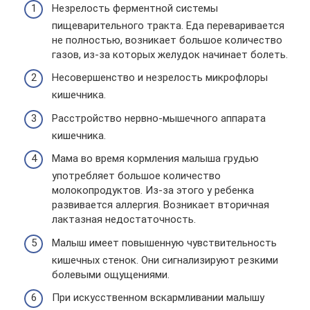
Незрелость ферментной системы
пищеварительного тракта. Еда переваривается
не полностью, возникает большое количество
газов, из-за которых желудок начинает болеть.
Несовершенство и незрелость микрофлоры
кишечника.
Расстройство нервно-мышечного аппарата
кишечника.
Мама во время кормления малыша грудью
употребляет большое количество
молокопродуктов. Из-за этого у ребенка
развивается аллергия. Возникает вторичная
лактазная недостаточность.
Малыш имеет повышенную чувствительность
кишечных стенок. Они сигнализируют резкими
болевыми ощущениями.
При искусственном вскармливании малышу