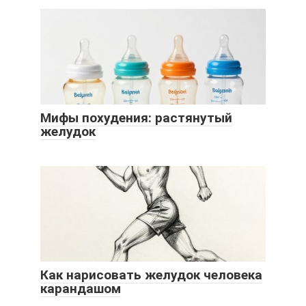
Мифы похудения: растянутый
желудок
Как нарисовать желудок человека
карандашом