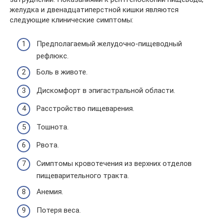
желудка и двенадцатиперстной кишки являются
следующие клинические симптомы:
Предполагаемый желудочно-пищеводный
рефлюкс.
Боль в животе.
Дискомфорт в эпигастральной области.
Расстройство пищеварения.
Тошнота.
Рвота.
Симптомы кровотечения из верхних отделов
пищеварительного тракта.
Анемия.
Потеря веса.