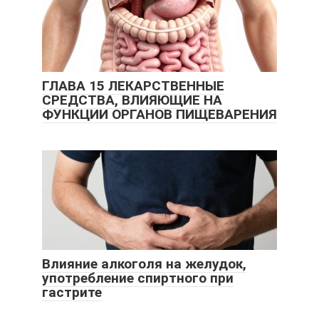
ГЛАВА 15 ЛЕКАРСТВЕННЫЕ
СРЕДСТВА, ВЛИЯЮЩИЕ НА
ФУНКЦИИ ОРГАНОВ ПИЩЕВАРЕНИЯ
Влияние алкоголя на желудок,
употребление спиртного при
гастрите