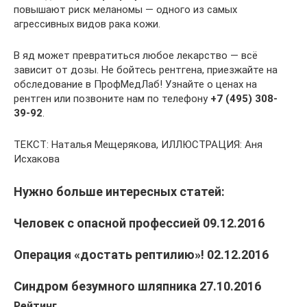
повышают риск меланомы — одного из самых
агрессивных видов рака кожи.
В яд может превратиться любое лекарство — всё
зависит от дозы. Не бойтесь рентгена, приезжайте на
обследование в ПрофМедЛаб! Узнайте о ценах на
рентген или позвоните нам по телефону
+7 (495) 308-
39-92
.
ТЕКСТ: Наталья Мещерякова, ИЛЛЮСТРАЦИЯ: Аня
Исхакова
Нужно больше интересных статей:
Человек с опасной профессией 09.12.2016
Операция «достать рептилию»! 02.12.2016
Синдром безумного шляпника 27.10.2016
Рейтинг