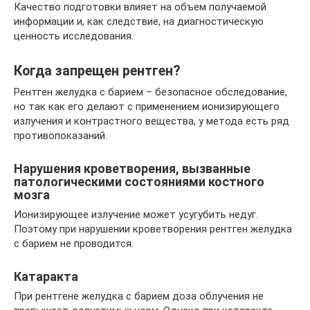
Качество подготовки влияет на объем получаемой
информации и, как следствие, на диагностическую
ценность исследования.
Когда запрещен рентген?
Рентген желудка с барием – безопасное обследование,
но так как его делают с применением ионизирующего
излучения и контрастного вещества, у метода есть ряд
противопоказаний.
Нарушения кроветворения, вызванные
патологическими состояниями костного
мозга
Ионизирующее излучение может усугубить недуг.
Поэтому при нарушении кроветворения рентген желудка
с барием не проводится.
Катаракта
При рентгене желудка с барием доза облучения не