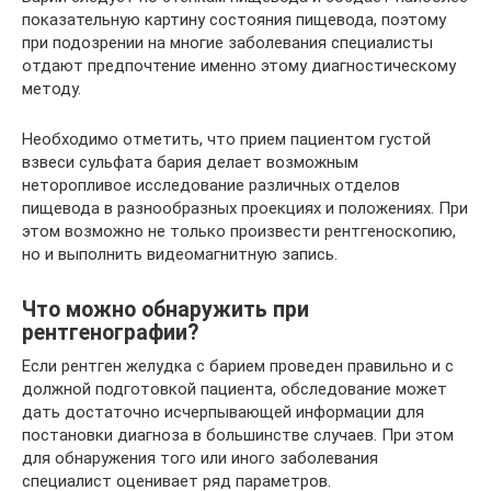
показательную картину состояния пищевода, поэтому
при подозрении на многие заболевания специалисты
отдают предпочтение именно этому диагностическому
методу.
Необходимо отметить, что прием пациентом густой
взвеси сульфата бария делает возможным
неторопливое исследование различных отделов
пищевода в разнообразных проекциях и положениях. При
этом возможно не только произвести рентгеноскопию,
но и выполнить видеомагнитную запись.
Что можно обнаружить при
рентгенографии?
Если рентген желудка с барием проведен правильно и с
должной подготовкой пациента, обследование может
дать достаточно исчерпывающей информации для
постановки диагноза в большинстве случаев. При этом
для обнаружения того или иного заболевания
специалист оценивает ряд параметров.