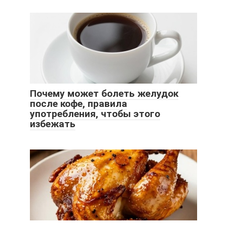
Почему может болеть желудок
после кофе, правила
употребления, чтобы этого
избежать