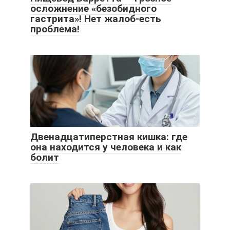
осложнение «безобидного
гастрита»! Нет жалоб-есть
проблема!
Двенадцатиперстная кишка: где
она находится у человека и как
болит