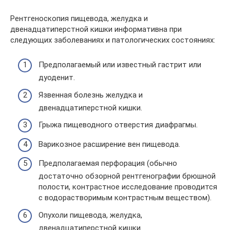
Рентгеноскопия пищевода, желудка и
двенадцатиперстной кишки информативна при
следующих заболеваниях и патологических состояниях:
Предполагаемый или известный гастрит или
дуоденит.
Язвенная болезнь желудка и
двенадцатиперстной кишки.
Грыжа пищеводного отверстия диафрагмы.
Варикозное расширение вен пищевода.
Предполагаемая перфорация (обычно
достаточно обзорной рентгенографии брюшной
полости, контрастное исследование проводится
с водорастворимым контрастным веществом).
Опухоли пищевода, желудка,
двенадцатиперстной кишки.