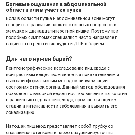
Болевые ощущения в абдоминальной
области или в участке пупка
Боли в области пупка и абдоминальной зоне могут
говорить о развитии злокачественных процессов в
желудке и двенадцатиперстной кишке. Поэтому при
подобных симптомах специалист часто направляет
пациента на рентген желудка и ДПК с барием.
Для чего нужен барий?
Рентгенографическое исследование пищевода с
контрастным веществом является показательным и
высокоинформативным методом визуализации
состояния стенок органа. Данный метод обследования
позволяет с высокой вероятностью выявить патологии
в различных отделах пищевода, произвести оценку
стадии и интенсивности заболевания и выявить его
локализацию.
Натощак пищевод представляет собой трубку со
спавшимися стенками и плохо визуализируется на