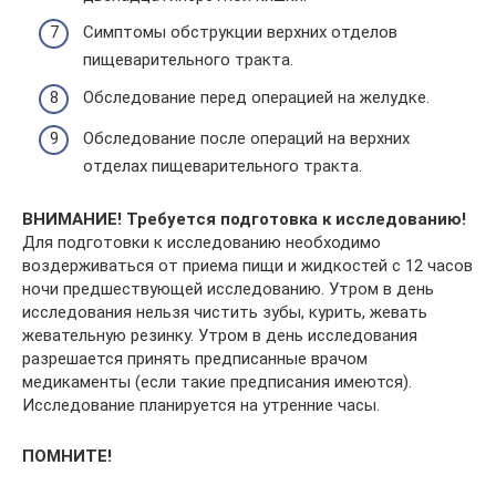
Симптомы обструкции верхних отделов
пищеварительного тракта.
Обследование перед операцией на желудке.
Обследование после операций на верхних
отделах пищеварительного тракта.
ВНИМАНИЕ! Требуется подготовка к исследованию!
Для подготовки к исследованию необходимо
воздерживаться от приема пищи и жидкостей с 12 часов
ночи предшествующей исследованию. Утром в день
исследования нельзя чистить зубы, курить, жевать
жевательную резинку. Утром в день исследования
разрешается принять предписанные врачом
медикаменты (если такие предписания имеются).
Исследование планируется на утренние часы.
ПОМНИТЕ!