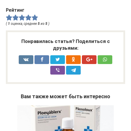
Рейтинг
(
1
оценка, среднее
5
из
5
)
Понравилась статья? Поделиться с
друзьями:
Вам также может быть интересно