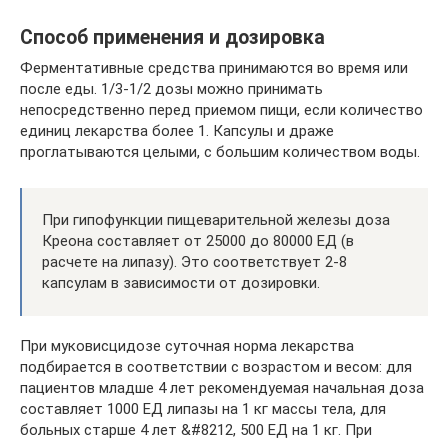
Способ применения и дозировка
Ферментативные средства принимаются во время или
после еды. 1/3-1/2 дозы можно принимать
непосредственно перед приемом пищи, если количество
единиц лекарства более 1. Капсулы и драже
проглатываются целыми, с большим количеством воды.
При гипофункции пищеварительной железы доза
Креона составляет от 25000 до 80000 ЕД (в
расчете на липазу). Это соответствует 2-8
капсулам в зависимости от дозировки.
При муковисцидозе суточная норма лекарства
подбирается в соответствии с возрастом и весом: для
пациентов младше 4 лет рекомендуемая начальная доза
составляет 1000 ЕД липазы на 1 кг массы тела, для
больных старше 4 лет &#8212, 500 ЕД на 1 кг. При