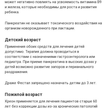
может негативно повлиять на усвояемость витамина В9
и железа, которые необходимы для роста и развития
ребенка.
Панкреатин не оказывает токсического воздействия на
организм новорожденного при лактации.
Детский возраст
Применения обоих средств для лечения детей
допустимо. Терапия должна проводиться в
соответствии с назначениями гастроэнтеролога или
педиатра. При приеме панкреатина в высоких дозах у
детей возможно развитие запоров и перианального
раздражения.
Драже Фестал запрещено назначать детям до 3 лет.
Пожилой возраст
Креон применяется для лечения пациентов старше 60
лет без коррекции дозы из-за хронических патологий