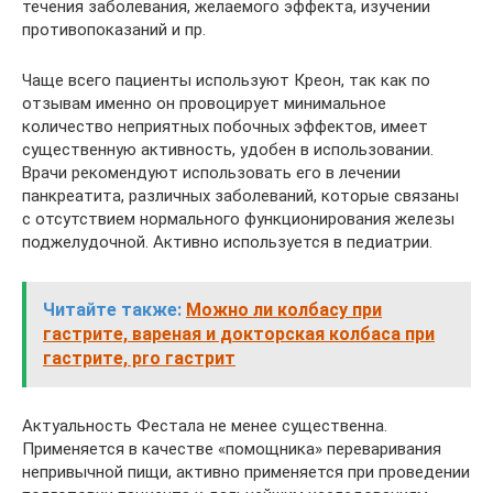
течения заболевания, желаемого эффекта, изучении
противопоказаний и пр.
Чаще всего пациенты используют Креон, так как по
отзывам именно он провоцирует минимальное
количество неприятных побочных эффектов, имеет
существенную активность, удобен в использовании.
Врачи рекомендуют использовать его в лечении
панкреатита, различных заболеваний, которые связаны
с отсутствием нормального функционирования железы
поджелудочной. Активно используется в педиатрии.
Читайте также:
Можно ли колбасу при
гастрите, вареная и докторская колбаса при
гастрите, pro гастрит
Актуальность Фестала не менее существенна.
Применяется в качестве «помощника» переваривания
непривычной пищи, активно применяется при проведении