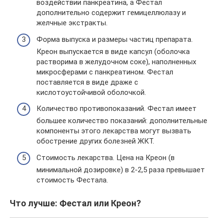
воздействии панкреатина, а Фестал
дополнительно содержит гемицеллюлазу и
желчные экстракты.
Форма выпуска и размеры частиц препарата.
Креон выпускается в виде капсул (оболочка
растворима в желудочном соке), наполненных
микросферами с панкреатином. Фестал
поставляется в виде драже с
кислотоустойчивой оболочкой.
Количество противопоказаний. Фестал имеет
большее количество показаний: дополнительные
компоненты этого лекарства могут вызвать
обострение других болезней ЖКТ.
Стоимость лекарства. Цена на Креон (в
минимальной дозировке) в 2-2,5 раза превышает
стоимость Фестала.
Что лучше: Фестал или Креон?