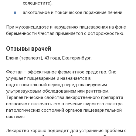
холецистите),
алкогольное и токсическое поражение печени.
При муковисцидозе и нарушениях пищеварения на фоне
беременности Фестал применяется с осторожностью.
Отзывы врачей
Елена (терапевт), 43 года, Екатеринбург.
Фестал – эффективное ферментное средство. Оно
улучшает пищеварение и назначается в
подготовительный период перед планируемым
ультразвуковым обследованием или рентгеном.
Терапевтические свойства лекарственного препарата
позволяют включать его в лечение широкого спектра
патологических состояний органов пищеварительной
системы.
Лекарство хорошо подойдет для устранения проблем с