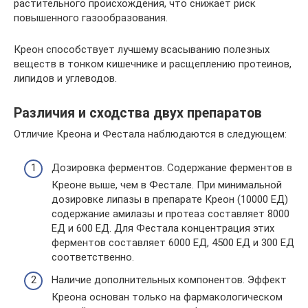
растительного происхождения, что снижает риск
повышенного газообразования.
Креон способствует лучшему всасыванию полезных
веществ в тонком кишечнике и расщеплению протеинов,
липидов и углеводов.
Различия и сходства двух препаратов
Отличие Креона и Фестала наблюдаются в следующем:
Дозировка ферментов. Содержание ферментов в
Креоне выше, чем в Фестале. При минимальной
дозировке липазы в препарате Креон (10000 ЕД)
содержание амилазы и протеаз составляет 8000
ЕД и 600 ЕД. Для Фестала концентрация этих
ферментов составляет 6000 ЕД, 4500 ЕД и 300 ЕД
соответственно.
Наличие дополнительных компонентов. Эффект
Креона основан только на фармакологическом