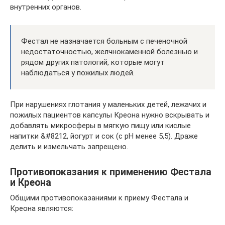
внутренних органов.
Фестал не назначается больным с печеночной
недостаточностью, желчнокаменной болезнью и
рядом других патологий, которые могут
наблюдаться у пожилых людей.
При нарушениях глотания у маленьких детей, лежачих и
пожилых пациентов капсулы Креона нужно вскрывать и
добавлять микросферы в мягкую пищу или кислые
напитки &#8212, йогурт и сок (с pH менее 5,5). Драже
делить и измельчать запрещено.
Противопоказания к применению Фестала
и Креона
Общими противопоказаниями к приему Фестала и
Креона являются: