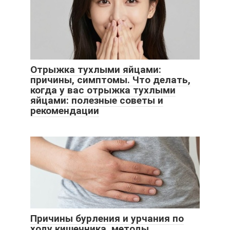
Отрыжка тухлыми яйцами:
причины, симптомы. Что делать,
когда у вас отрыжка тухлыми
яйцами: полезные советы и
рекомендации
Причины бурления и урчания по
ходу кишечника, методы