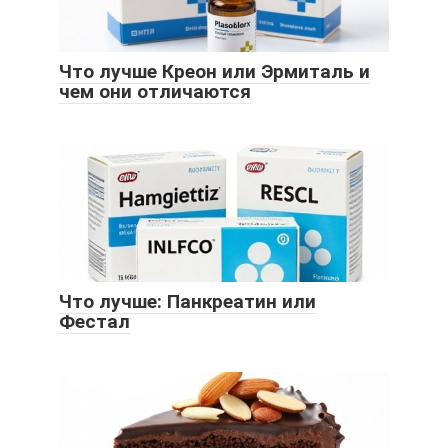
Что лучше Креон или Эрмиталь и
чем они отличаются
Что лучше: Панкреатин или
Фестал