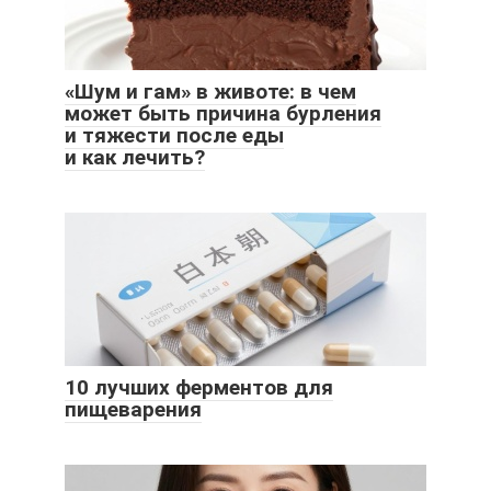
«Шум и гам» в животе: в чем
может быть причина бурления
и тяжести после еды
и как лечить?
10 лучших ферментов для
пищеварения