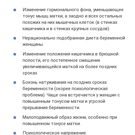
Изменение гормонального фона, уменьшающее
тонус мышц матки, а заодно и всех остальных
похожих на них мышечных клеток (в стенках
кишечника и в стенках крупных сосудов).
Нерационально подобранная диета беременной
женщины.
Изменение положения кишечника в брюшной
полости, его постепенное смещение
увеличивающейся маткой на более поздних
сроках.
Боязнь натуживания на поздних сроках
беременности (скорее психологическая
проблема). Чаще она встречается у женщин с
повышенным тонусом матки и угрозой
прерывания беременности.
Малоподвижный образ жизни, особенно при
повышенном тонусе матки.
Психологическое напряжение.