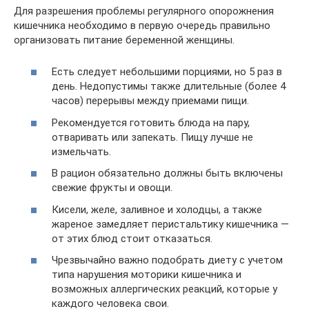
Для разрешения проблемы регулярного опорожнения
кишечника необходимо в первую очередь правильно
организовать питание беременной женщины.
Есть следует небольшими порциями, но 5 раз в
день. Недопустимы также длительные (более 4
часов) перерывы между приемами пищи.
Рекомендуется готовить блюда на пару,
отваривать или запекать. Пищу лучше не
измельчать.
В рацион обязательно должны быть включены
свежие фрукты и овощи.
Кисели, желе, заливное и холодцы, а также
жареное замедляет перистальтику кишечника —
от этих блюд стоит отказаться.
Чрезвычайно важно подобрать диету с учетом
типа нарушения моторики кишечника и
возможных аллергических реакций, которые у
каждого человека свои.