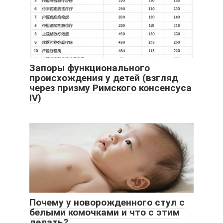
Запоры функционального
происхождения у детей (взгляд
через призму Римского консенсуса
IV)
Почему у новорожденного стул с
белыми комочками и что с этим
делать?