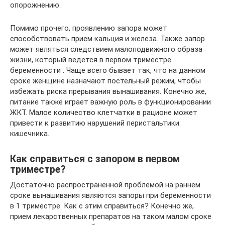
опорожнению.
Помимо прочего, проявлению запора может
способствовать прием кальция и железа. Также запор
может являться следствием малоподвижного образа
жизни, который ведется в первом триместре
беременности . Чаще всего бывает так, что на данном
сроке женщине назначают постельный режим, чтобы
избежать риска прерывания вынашивания. Конечно же,
питание также играет важную роль в функционировании
ЖКТ. Малое количество клетчатки в рационе может
привести к развитию нарушений перистальтики
кишечника.
Как справиться с запором в первом
триместре?
Достаточно распространенной проблемой на раннем
сроке вынашивания являются запоры при беременности
в 1 триместре. Как с этим справиться? Конечно же,
прием лекарственных препаратов на таком малом сроке