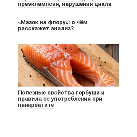
преэклампсия, нарушения цикла
«Мазок на флору»: о чём
расскажет анализ?
Полезные свойства горбуши и
правила ее употребления при
панкреатите