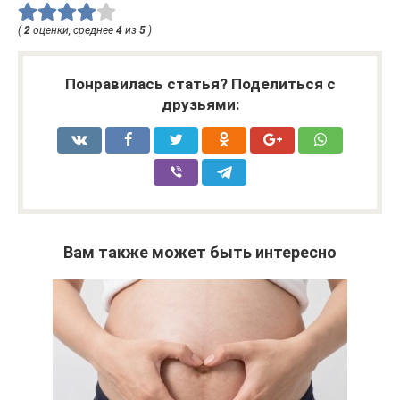
(
2
оценки, среднее
4
из
5
)
Понравилась статья? Поделиться с
друзьями:
Вам также может быть интересно