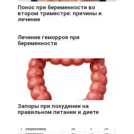
Понос при беременности во
втором триместре: причины и
лечение
Лечение геморроя при
беременности
Запоры при похудении на
правильном питании и диете