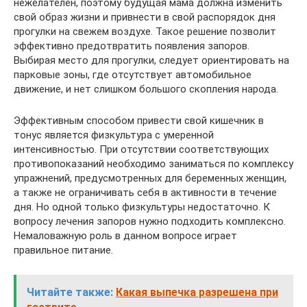
нежелателен, поэтому будущая мама должна изменить
свой образ жизни и привнести в свой распорядок дня
прогулки на свежем воздухе. Такое решение позволит
эффективно предотвратить появления запоров.
Выбирая место для прогулки, следует ориентировать на
парковые зоны, где отсутствует автомобильное
движение, и нет слишком большого скопления народа.
Эффективным способом привести свой кишечник в
тонус является физкультура с умеренной
интенсивностью. При отсутствии соответствующих
противопоказаний необходимо заниматься по комплексу
упражнений, предусмотренных для беременных женщин,
а также не ограничивать себя в активности в течение
дня. Но одной только физкультуры недостаточно. К
вопросу лечения запоров нужно подходить комплексно.
Немаловажную роль в данном вопросе играет
правильное питание.
Читайте также:
Какая выпечка разрешена при