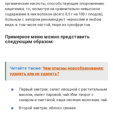
органические кислоты, способствующие опорожнению
кишечника, то, несмотря на сравнительно невысокое
содержание в них волокон (всего 0,5 г на 100 г плодов),
больным с запором рекомендуют чернослив в любом
виде, в том числе настой, пюре из сухофруктов.
Примерное меню можно представить
следующим образом:
Читайте также:
Чем опасны новообразования:
удалять или не удалять?
Первый завтрак: салат овощной с растительным
маслом, омлет паровой, чай. Или творог с
сахаром и сметаной, каша овсяная молочная, чай.
Второй завтрак: яблоко свежее.