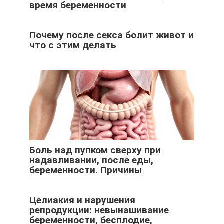
время беременности
Почему после секса болит живот и
что с этим делать
Боль над пупком сверху при
надавливании, после еды,
беременности. Причины
Целиакия и нарушения
репродукции: невынашивание
беременности, бесплодие,