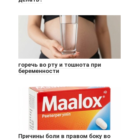
горечь во рту и тошнота при
беременности
Причины боли в правом боку во