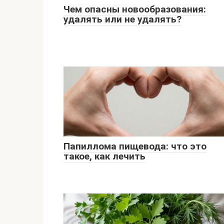
Чем опасны новообразования:
удалять или не удалять?
Папиллома пищевода: что это
такое, как лечить