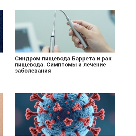
Синдром пищевода Баррета и рак
пищевода. Симптомы и лечение
заболевания