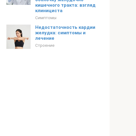
кишечного тракта: взгляд
клинициста
Симптомы
Недостаточность кардии
желудка: симптомы и
лечение
Строение