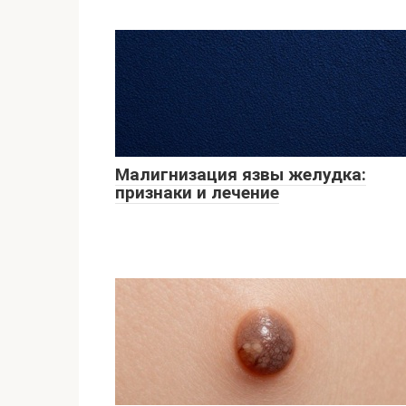
Малигнизация язвы желудка:
признаки и лечение