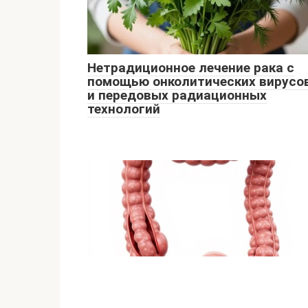
Нетрадиционное лечение рака с
помощью онколитических вирусо
и передовых радиационных
технологий