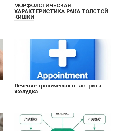
МОРФОЛОГИЧЕСКАЯ
ХАРАКТЕРИСТИКА РАКА ТОЛСТОЙ
КИШКИ
Лечение хронического гастрита
желудка