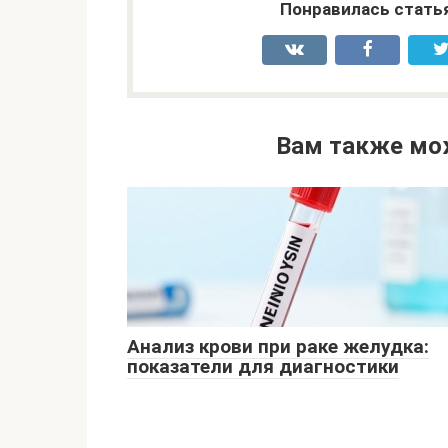
Понравилась стать
Вам также мо
Анализ крови при раке желудка:
показатели для диагностики